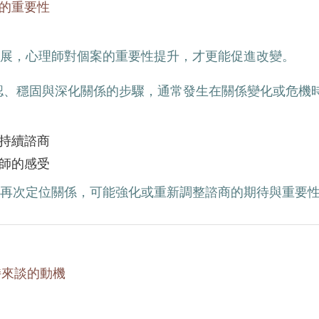
的重要性
展，心理師對個案的重要性提升，才更能促進改變。
認、穩固與深化關係的步驟，通常發生在關係變化或危機
持續諮商
師的感受
再次定位關係，可能強化或重新調整諮商的期待與重要
持來談的動機