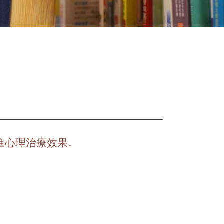
進心理治療效果。