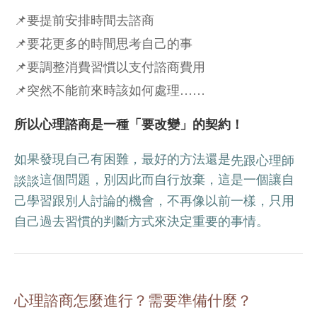
📌要提前安排時間去諮商
📌要花更多的時間思考自己的事
📌要調整消費習慣以支付諮商費用
📌突然不能前來時該如何處理……
所以心理諮商是一種「要改變」的契約！
如果發現自己有困難，最好的方法還是
先跟心理師
這個問題，別因此而自行放棄，這是一個讓自
談談
己學習跟別人討論的機會，不再像以前一樣，只用
自己過去習慣的判斷方式來決定重要的事情。
心理諮商怎麼進行？需要準備什麼？