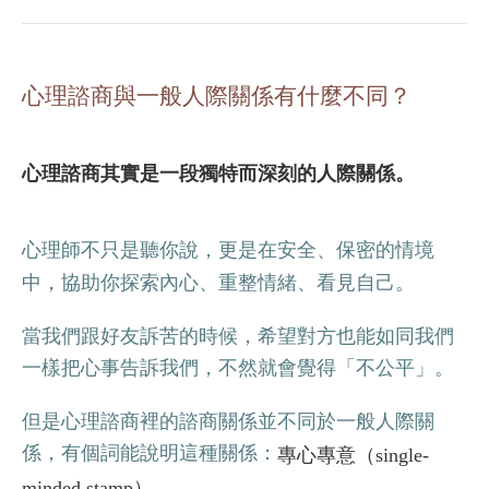
心理諮商與一般人際關係有什麼不同？
心理諮商其實是一段獨特而深刻的人際關係。
心理師不只是聽你說，更是在安全、保密的情境
中，協助你探索內心、重整情緒、看見自己。
當我們跟好友訴苦的時候，希望對方也能如同我們
一樣把心事告訴我們，不然就會覺得「不公平」。
但是心理諮商裡的諮商關係並不同於一般人際關
係，有個詞能說明這種關係：
專心專意（single-
。
minded stamp）