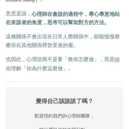
意思是說，
心理師在會談的過程中，專心專意地站
在來談者的角度，思考可以幫助對方的方法。
這種關係不會出現在日常人際關係中，卻能慢慢療
癒你在其他關係裡曾受過的傷。
也因此，心理諮商不是要「教你怎麼做」，而是
陪
。
你理解「你為什麼這麼做」
覺得自己該談談了嗎？
歡迎預約我們的心理師團隊，