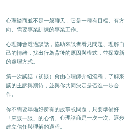
心理諮商並不是一般聊天，它是一種有目標、有方
向、需要專業訓練的專業工作。
心理師會透過談話，協助來談者看見問題、理解自
己的情緒，找出行為背後的原因與模式，並探索新
的處理方式。
第一次談話（初談）會由心理師介紹流程，了解來
談的主訴與期待，並與你共同決定是否進一步合
作。
你不需要準備好所有的故事或問題，只要準備好
心理諮商是一次一次、逐步
「來談一談」的心情。
建立信任與理解的過程。