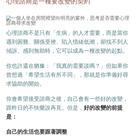
心理諮商是一種要改變的契約
心理諮商不是只有「生病」的人才需要，而是當你
遇到困難、關係受挫、陷入情緒低潮，卻找不到人
傾訴、感到無助時，它可以成為一種改變的起點。
你也許還在猶豫：「我真的需要談嗎？」但如果你
曾想過「希望生活有所不同」，那就是你準備好尋
求協助的開始。
你會希望接受諮商之後，自己會有一些好的改變，
跟昨日的不快樂說再見。但是，
好的改變的前提
是：
自己的生活也要跟著調整