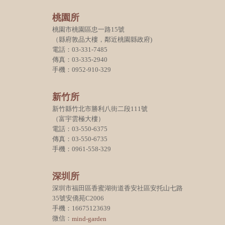
桃園所
桃園市桃園區忠一路15號
（縣府敦品大樓，鄰近桃園縣政府)
電話：03-331-7485
傳真：03-335-2940
手機：0952-910-329
新竹所
新竹縣竹北市勝利八街二段111號
（富宇雲極大樓）
電話：03-550-6375
傳真：03-550-6735
手機：0961-558-329
深圳所
深圳市福田區香蜜湖街道香安社區安托山七路
35號安僑苑C2006
手機：16675123639
微信：
mind-garden