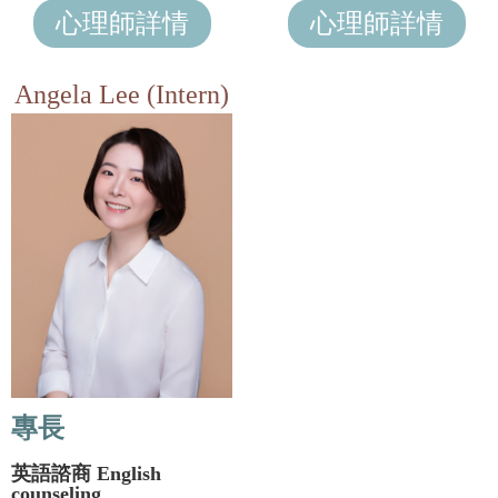
心理師詳情
心理師詳情
Angela Lee (Intern)
專長
英語諮商 English
counseling