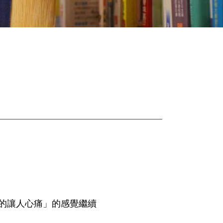
的讓人心痛」的感覺繼續